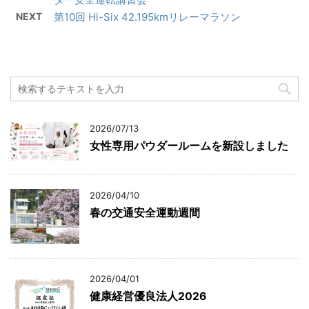
NEXT
第10回 Hi-Six 42.195kmリレーマラソン
2026/07/13
女性専用パウダールームを新設しました
2026/04/10
春の交通安全運動週間
2026/04/01
健康経営優良法人2026