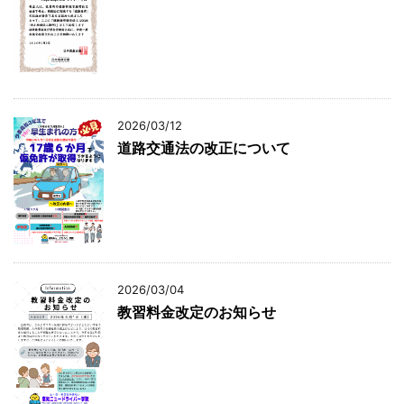
2026/03/12
道路交通法の改正について
2026/03/04
教習料金改定のお知らせ