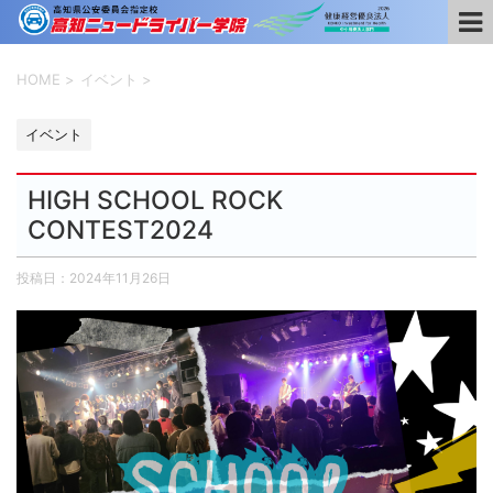
HOME
>
イベント
>
イベント
HIGH SCHOOL ROCK
CONTEST2024
投稿日：
2024年11月26日