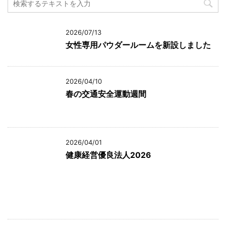
2026/07/13
女性専用パウダールームを新設しました
2026/04/10
春の交通安全運動週間
2026/04/01
健康経営優良法人2026