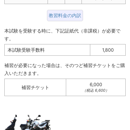
教習料金の内訳
本試験を受験する時に、下記証紙代（非課税）が必要で
す。
本試験受験手数料
1,800
補習が必要になった場合は、そのつど補習チケットをご購
入いただきます。
6,000
補習チケット
（税込 6,600）