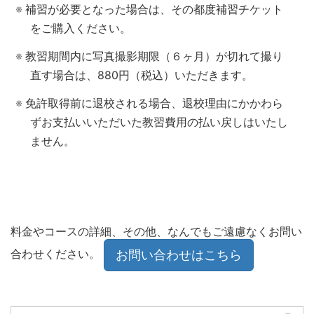
補習が必要となった場合は、その都度補習チケット
をご購入ください。
教習期間内に写真撮影期限（６ヶ月）が切れて撮り
直す場合は、880円（税込）いただきます。
免許取得前に退校される場合、退校理由にかかわら
ずお支払いいただいた教習費用の払い戻しはいたし
ません。
料金やコースの詳細、その他、なんでもご遠慮なくお問い
合わせください。
お問い合わせはこちら