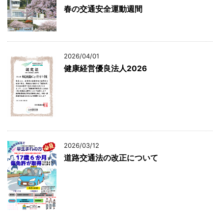
春の交通安全運動週間
2026/04/01
健康経営優良法人2026
2026/03/12
道路交通法の改正について