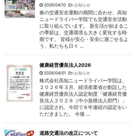
2026/04/10
-
お知らせ
春の交通安全運動の期間に合わせ、高知
ニュードライバー学院でも交通安全活動
に取り組んでいます。 新生活が始まるこ
の季節は、交通環境も大きく変化する時
期です。 皆様が安心・安全に過ごせるよ
う、私たちも日々 ...
健康経営優良法人2026
2026/04/01
-
お知らせ
株式会社高知ニュードライバー学院は、
２０２６年３月、経済産業省が創設した
健康経営優良法人認定制度「健康経営優
良法人２０２６（中小規模法人部門）」
に認定され、今回で８年連続の認定をい
ただきました。 今後 ...
道路交通法の改正について