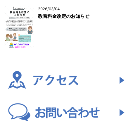
2026/03/04
教習料金改定のお知らせ