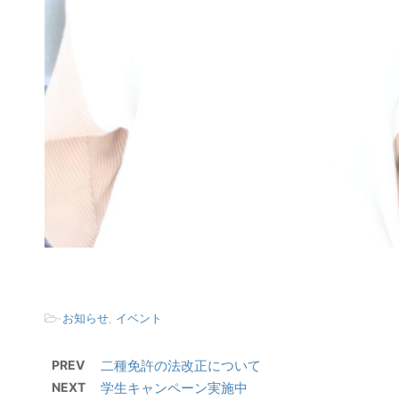
-
お知らせ
,
イベント
PREV
二種免許の法改正について
NEXT
学生キャンペーン実施中