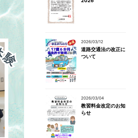
2026
2026/03/12
道路交通法の改正に
ついて
2026/03/04
教習料金改定のお知
らせ