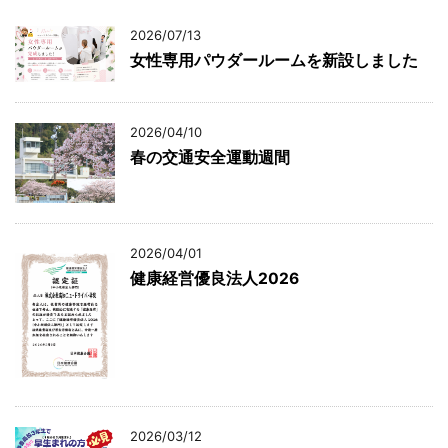
2026/07/13
女性専用パウダールームを新設しました
2026/04/10
春の交通安全運動週間
2026/04/01
健康経営優良法人2026
2026/03/12