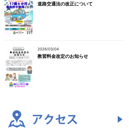
道路交通法の改正について
2026/03/04
教習料金改定のお知らせ