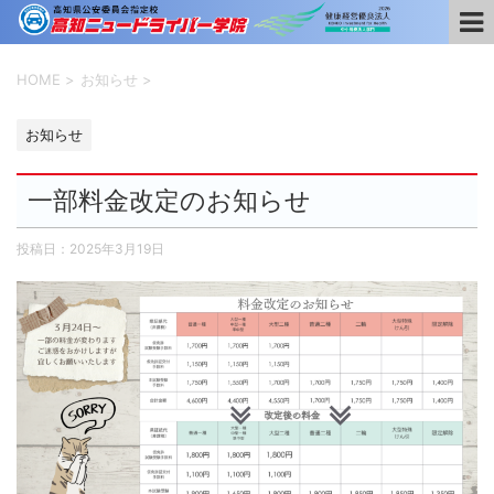
HOME
>
お知らせ
>
お知らせ
一部料金改定のお知らせ
投稿日：
2025年3月19日