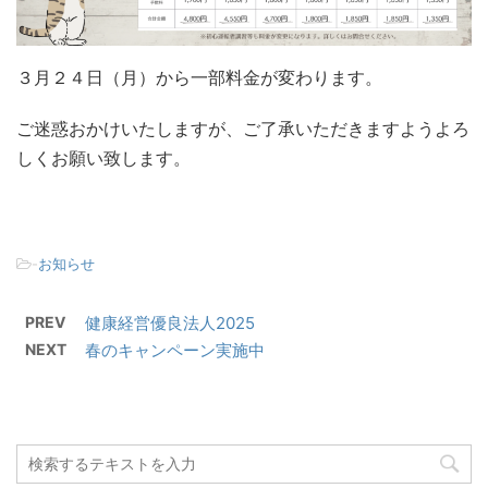
３月２４日（月）から一部料金が変わります。
ご迷惑おかけいたしますが、ご了承いただきますようよろ
しくお願い致します。
-
お知らせ
PREV
健康経営優良法人2025
NEXT
春のキャンペーン実施中