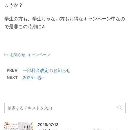
ょうか？
学生の方も、学生じゃない方もお得なキャンペーン中なの
で是非この時期に♪
-
お知らせ
,
キャンペーン
PREV
一部料金改定のお知らせ
NEXT
2025～春～
2026/07/13