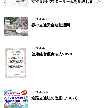
女性専用パウダールームを新設しました
2026/04/10
春の交通安全運動週間
2026/04/01
健康経営優良法人2026
2026/03/12
道路交通法の改正について