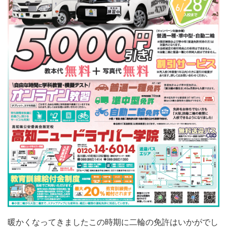
暖かくなってきましたこの時期に二輪の免許はいかがでし