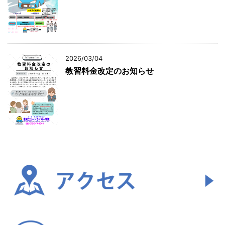
2026/03/04
教習料金改定のお知らせ