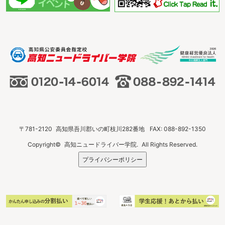
〒781-2120
高知県吾川郡いの町枝川282番地
FAX: 088-892-1350
Copyright©
高知ニュードライバー学院.
All Rights Reserved.
プライバシーポリシー