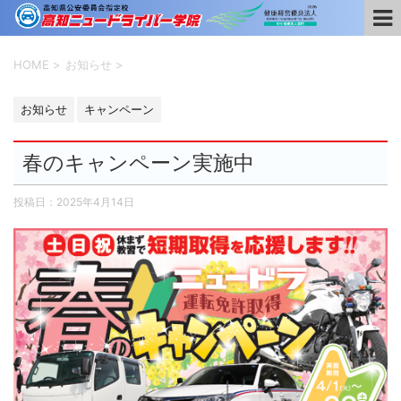
HOME
>
お知らせ
>
お知らせ
キャンペーン
春のキャンペーン実施中
投稿日：
2025年4月14日